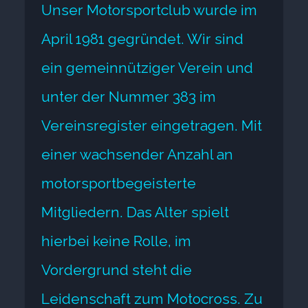
Unser Motorsportclub wurde im
April 1981 gegründet. Wir sind
ein gemeinnütziger Verein und
unter der Nummer 383 im
Vereinsregister eingetragen. Mit
einer wachsender Anzahl an
motorsportbegeisterte
Mitgliedern. Das Alter spielt
hierbei keine Rolle, im
Vordergrund steht die
Leidenschaft zum Motocross. Zu